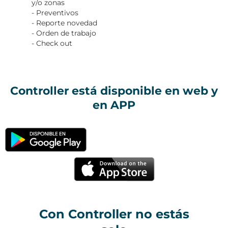
y/o zonas
- Preventivos
- Reporte novedad
- Orden de trabajo
- Check out
Controller está disponible en web y
en APP
Con Controller no estás