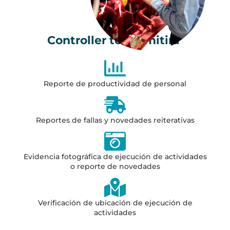
Controller te permitirá
Reporte de productividad de personal
Reportes de fallas y novedades reiterativas
Evidencia fotográfica de ejecución de actividades
o reporte de novedades
Verificación de ubicación de ejecución de
actividades