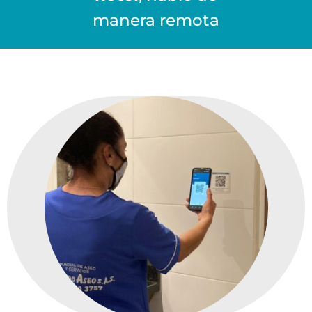
manera remota