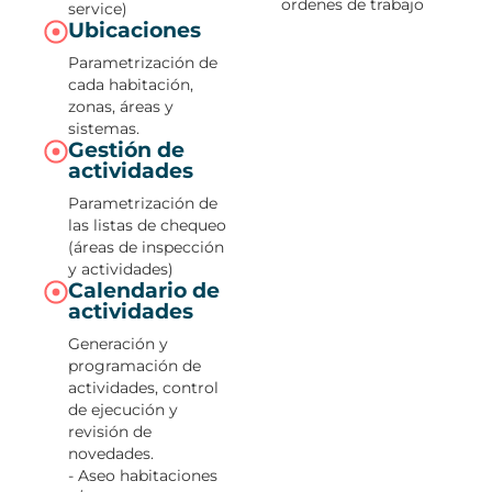
ordenes de trabajo
service)
Ubicaciones
Parametrización de
cada habitación,
zonas, áreas y
sistemas.
Gestión de
actividades
Parametrización de
las listas de chequeo
(áreas de inspección
y actividades)
Calendario de
actividades
Generación y
programación de
actividades, control
de ejecución y
revisión de
novedades.
- Aseo habitaciones