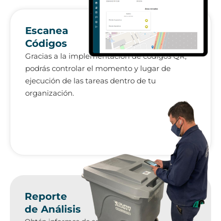
Escanea
Códigos
Gracias a la implementación de códigos QR,
podrás controlar el momento y lugar de
ejecución de las tareas dentro de tu
organización.
Reporte
de Análisis