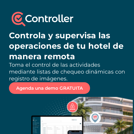
Controla y supervisa las
operaciones de tu hotel de
manera remota
Toma el control de las actividades
mediante listas de chequeo dinámicas con
registro de imágenes.
Agenda una demo GRATUITA