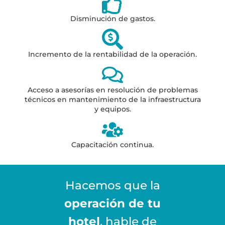
Disminución de gastos.
Incremento de la rentabilidad de la operación.
Acceso a asesorías en resolución de problemas
técnicos en mantenimiento de la infraestructura
y equipos.
Capacitación continua.
Hacemos que la
operación de tu
hotel
, hable de