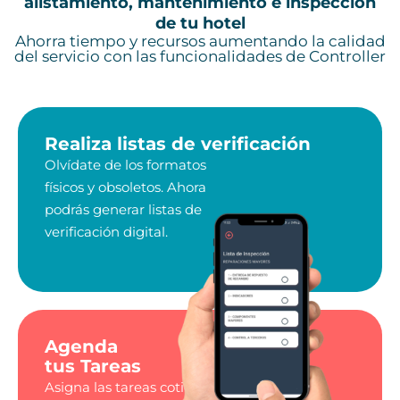
alistamiento, mantenimiento e inspección
de tu hotel
Ahorra tiempo y recursos aumentando la calidad
del servicio con las funcionalidades de Controller
Realiza listas de verificación
Olvídate de los formatos
físicos y obsoletos. Ahora
podrás generar listas de
verificación digital.
Agenda
tus Tareas
Asigna las tareas cotidianas a tus