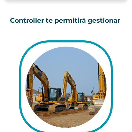
Controller te permitirá gestionar