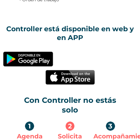
Controller está disponible en web y
en APP
Con Controller no estás
solo
Agenda
Solicita
Acompañamie