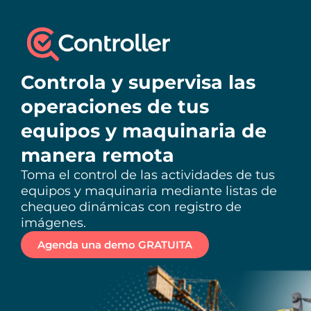
Controla y supervisa las
operaciones de tus
equipos y maquinaria de
manera remota
Toma el control de las actividades de tus
equipos y maquinaria mediante listas de
chequeo dinámicas con registro de
imágenes.
Agenda una demo GRATUITA