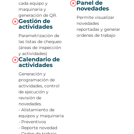
Panel de
cada equipo y
novedades
maquinaria y
generación de QR.
Permite visualizar
Gestión de
novedades
actividades
reportadas y generar
ordenes de trabajo
Parametrización de
las listas de chequeo
(áreas de inspección
y actividades)
Calendario de
actividades
Generación y
programación de
actividades, control
de ejecución y
revisión de
novedades.
- Alistamiento de
equipos y maquinaria
- Preventivos
- Reporte novedad
- Orden de trabajo