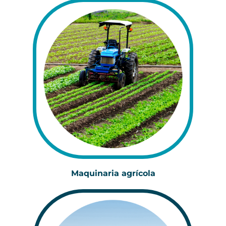
Maquinaria agrícola