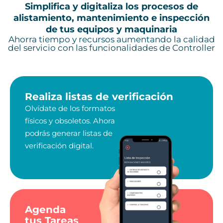
Simplifica y digitaliza los procesos de
alistamiento, mantenimiento e inspección
de tus equipos y maquinaria
Ahorra tiempo y recursos aumentando la calidad
del servicio con las funcionalidades de Controller
Realiza listas de verificación
Olvídate de los formatos
físicos y obsoletos. Ahora
podrás generar listas de
verificación digital.
Agenda
tus Tareas