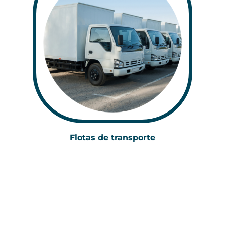
Flotas de transporte