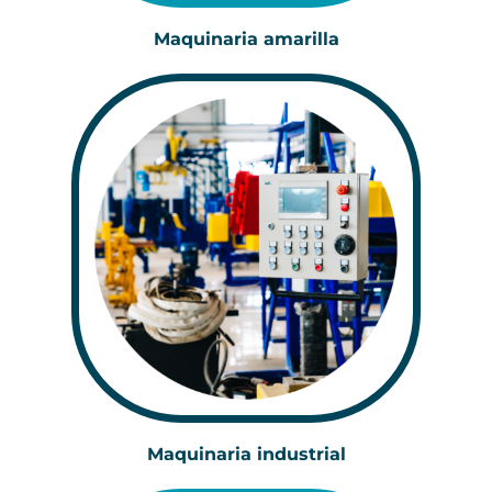
Maquinaria amarilla
Maquinaria industrial