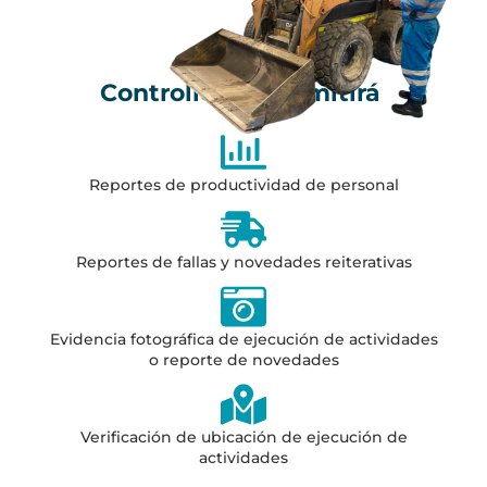
Controller te permitirá
Reportes de productividad de personal
Reportes de fallas y novedades reiterativas
Evidencia fotográfica de ejecución de actividades
o reporte de novedades
Verificación de ubicación de ejecución de
actividades