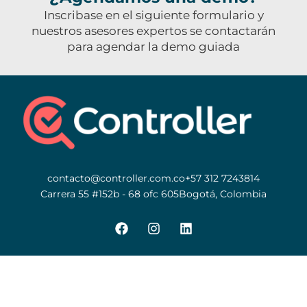
Inscribase en el siguiente formulario y
nuestros asesores expertos se contactarán
para agendar la demo guiada
contacto@controller.com.co
+57 312 7243814
Carrera 55 #152b - 68 ofc 605
Bogotá, Colombia