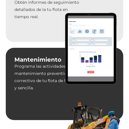
Obtén informes de seguimiento
detallados de la tu flota en
tiempo real.
Mantenimiento
Programa las actividades de
mantenimiento preventivo y
correctivo de tu flota de forma rápida
y sencilla.