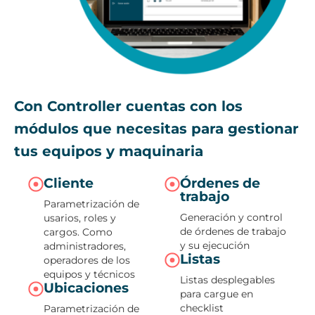
Con Controller cuentas con los
módulos que necesitas para gestionar
tus equipos y maquinaria
Cliente
Órdenes de
trabajo
Parametrización de
Generación y control
usarios, roles y
de órdenes de trabajo
cargos. Como
y su ejecución
administradores,
Listas
operadores de los
equipos y técnicos
Listas desplegables
Ubicaciones
para cargue en
checklist
Parametrización de