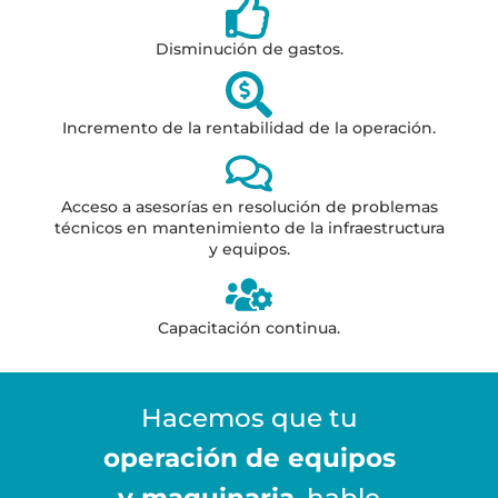
Disminución de gastos.
Incremento de la rentabilidad de la operación.
Acceso a asesorías en resolución de problemas
técnicos en mantenimiento de la infraestructura
y equipos.
Capacitación continua.
Hacemos que tu
operación de equipos