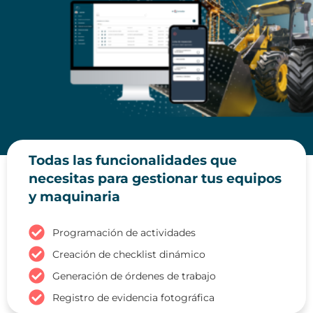
Todas las funcionalidades que
necesitas para gestionar tus equipos
y maquinaria
Programación de actividades
Creación de checklist dinámico
Generación de órdenes de trabajo
Registro de evidencia fotográfica